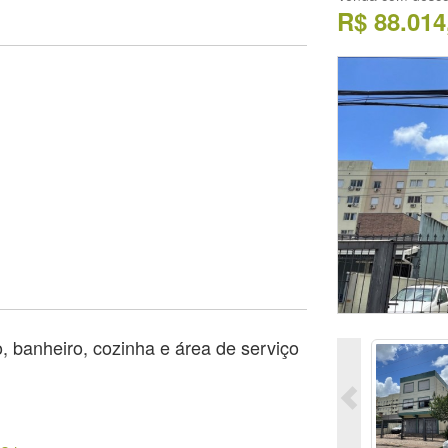
R$ 88.014
, banheiro, cozinha e área de serviço