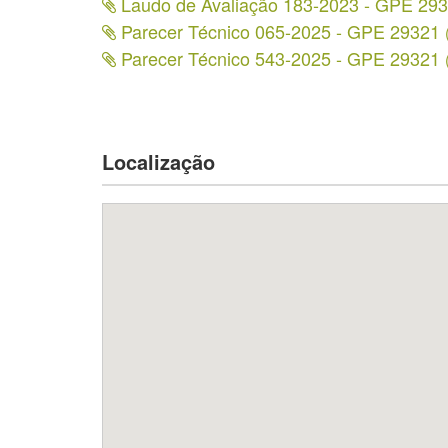
Laudo de Avaliação 183-2023 - GPE 29
Parecer Técnico 065-2025 - GPE 29321
Parecer Técnico 543-2025 - GPE 29321
Localização