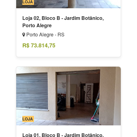
LOJA
Loja 02, Bloco B - Jardim Botânico,
Porto Alegre
Porto Alegre - RS
R$ 73.814,75
LOJA
Loja 01, Bloco B - Jardim Botânico,