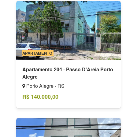
APARTAMENTO
Apartamento 204 - Passo D'Areia Porto
Alegre
Porto Alegre - RS
R$ 140.000,00