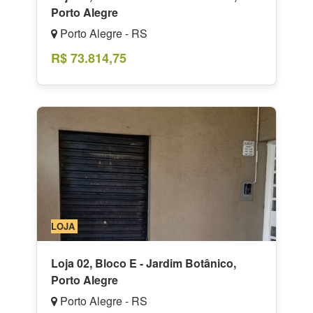
Porto Alegre
Porto Alegre - RS
R$ 73.814,75
LOJA
Loja 02, Bloco E - Jardim Botânico,
Porto Alegre
Porto Alegre - RS