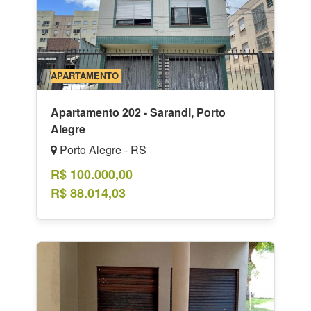
APARTAMENTO
Apartamento 202 - Sarandi, Porto
Alegre
Porto Alegre - RS
R$ 100.000,00
R$ 88.014,03