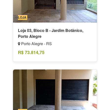
LOJA
Loja 03, Bloco B - Jardim Botânico,
Porto Alegre
Porto Alegre - RS
R$ 73.814,75