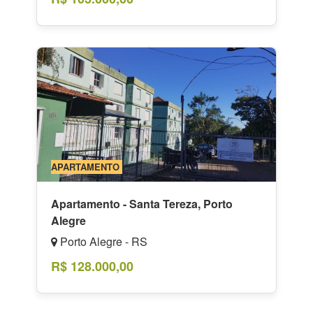
APARTAMENTO
Apartamento - Santa Tereza, Porto
Alegre
Porto Alegre - RS
R$ 128.000,00