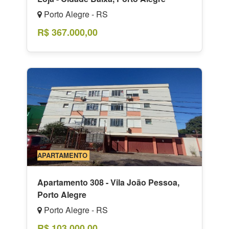
Porto Alegre - RS
R$ 367.000,00
APARTAMENTO
Apartamento 308 - Vila João Pessoa,
Porto Alegre
Porto Alegre - RS
R$ 103.000,00