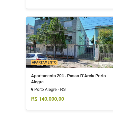
APARTAMENTO
Apartamento 204 - Passo D'Areia Porto
Alegre
Porto Alegre - RS
R$ 140.000,00