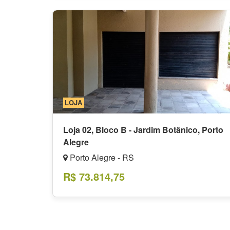
LOJA
Loja 02, Bloco B - Jardim Botânico, Porto
Alegre
Porto Alegre - RS
R$ 73.814,75