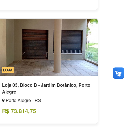
LOJA
Loja 03, Bloco B - Jardim Botânico, Porto
Alegre
Porto Alegre - RS
R$ 73.814,75