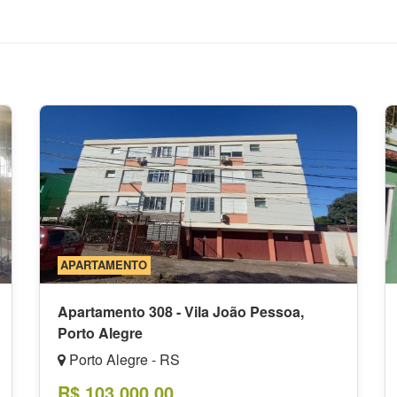
APARTAMENTO
Apartamento 308 - Vila João Pessoa,
Porto Alegre
Porto Alegre - RS
R$ 103.000,00