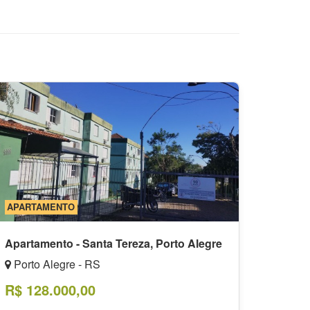
APARTAMENTO
Apartamento - Santa Tereza, Porto Alegre
Porto Alegre - RS
R$ 128.000,00