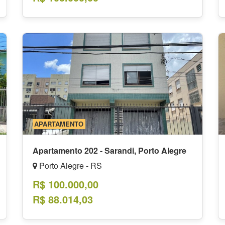
APARTAMENTO
Apartamento 202 - Sarandi, Porto Alegre
Porto Alegre - RS
R$ 100.000,00
R$ 88.014,03