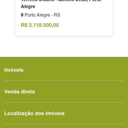
Alegre
Porto Alegre - RS
R$ 2.118.000,00
Imóveis
Venda direta
Localização dos imóveis