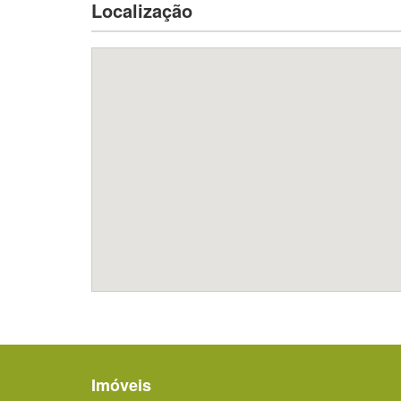
Localização
Imóveis