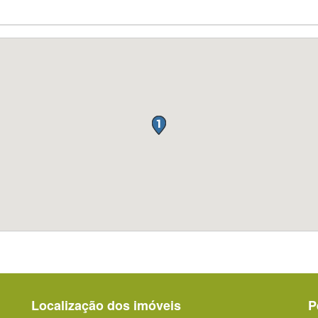
Localização dos imóveis
P